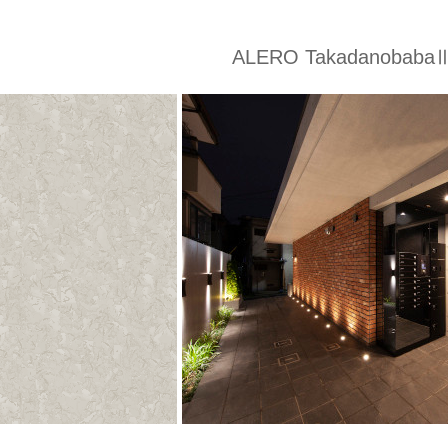
ALERO Takadanobaba