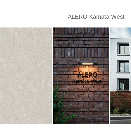
ALERO Kamata West