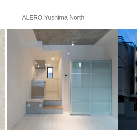
ALERO Yushima North