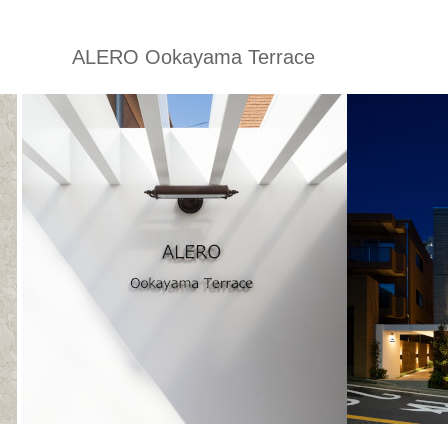
ALERO Ookayama Terrace