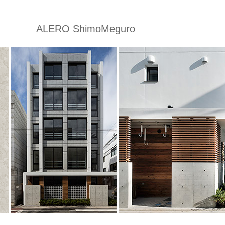
ALERO ShimoMeguro